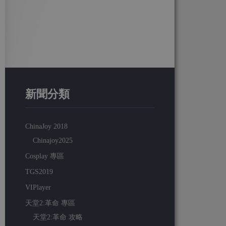
新聞分類
ChinaJoy 2018
Chinajoy2025
Cosplay 專區
TGS2019
VIPlayer
天堂2:革命 專區
天堂2:革命 攻略