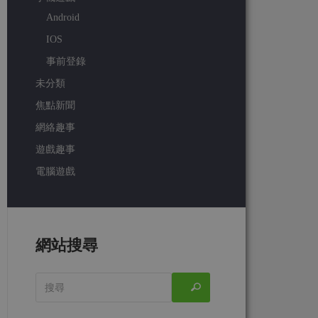
Android
IOS
事前登錄
未分類
焦點新聞
網絡趣事
遊戲趣事
電腦遊戲
網站搜尋