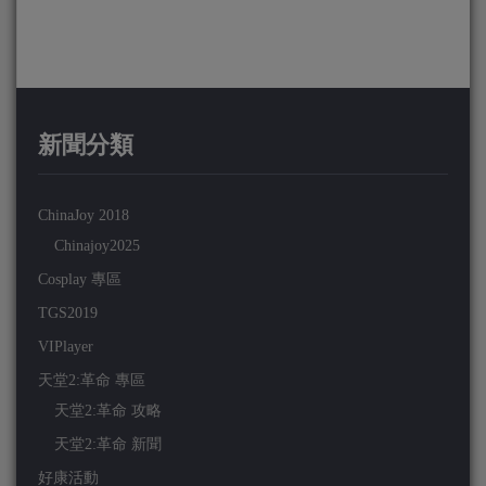
新聞分類
ChinaJoy 2018
Chinajoy2025
Cosplay 專區
TGS2019
VIPlayer
天堂2:革命 專區
天堂2:革命 攻略
天堂2:革命 新聞
好康活動