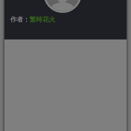
作者：
繁時花火