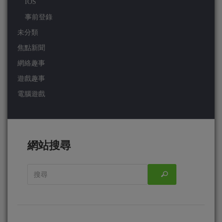
IOS
事前登錄
未分類
焦點新聞
網絡趣事
遊戲趣事
電腦遊戲
網站搜尋