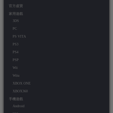
官方虛寶
家用遊戲
3DS
PC
PS VITA
PS3
PS4
PSP
Wii
Wiiu
XBOX ONE
XBOX360
手機遊戲
Android