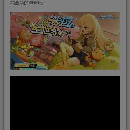
寫全新的傳奇吧！