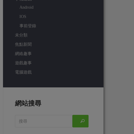
Android
IOS
事前登錄
未分類
焦點新聞
網絡趣事
遊戲趣事
電腦遊戲
網站搜尋