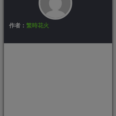
作者：
繁時花火