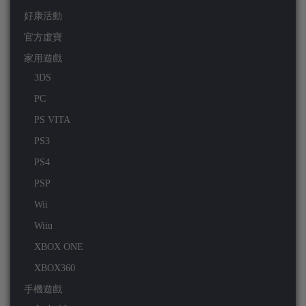
好康活動
官方虛寶
家用遊戲
3DS
PC
PS VITA
PS3
PS4
PSP
Wii
Wiiu
XBOX ONE
XBOX360
手機遊戲