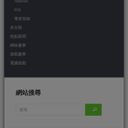
Android
IOS
事前登錄
未分類
焦點新聞
網絡趣事
遊戲趣事
電腦遊戲
網站搜尋