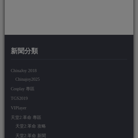
新聞分類
ChinaJoy 2018
Chinajoy2025
Cosplay 專區
TGS2019
VIPlayer
天堂2:革命 專區
天堂2:革命 攻略
天堂2:革命 新聞