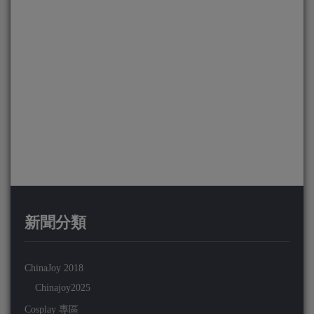
新聞分類
ChinaJoy 2018
Chinajoy2025
Cosplay 專區