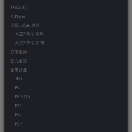
TGS2019
VIPlayer
天堂2:革命 專區
天堂2:革命 攻略
天堂2:革命 新聞
好康活動
官方虛寶
家用遊戲
3DS
PC
PS VITA
PS3
PS4
PSP