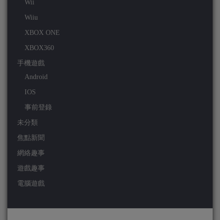
Wii
Wiiu
XBOX ONE
XBOX360
手機遊戲
Android
IOS
事前登錄
未分類
焦點新聞
網絡趣事
遊戲趣事
電腦遊戲