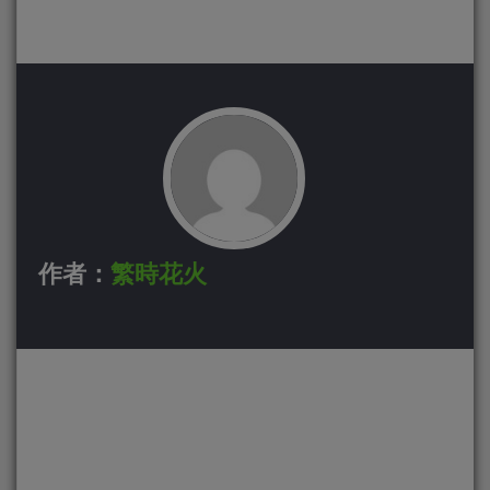
作者：
繁時花火