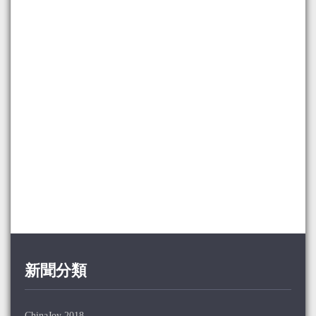
新聞分類
ChinaJoy 2018