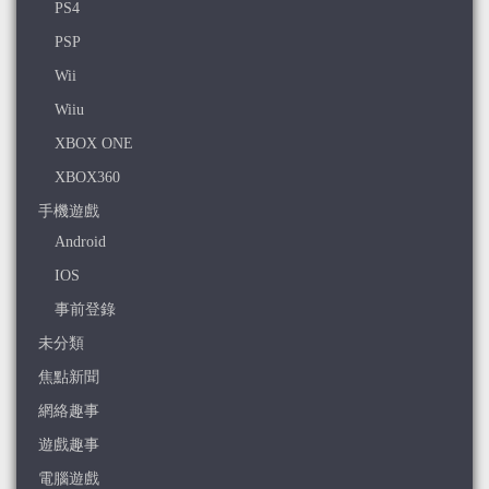
PS4
PSP
Wii
Wiiu
XBOX ONE
XBOX360
手機遊戲
Android
IOS
事前登錄
未分類
焦點新聞
網絡趣事
遊戲趣事
電腦遊戲