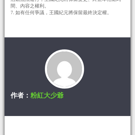
間、內容之權利。
7. 如有任何爭議，王國紀元將保留最終決定權。
作者：
粉紅大少爺