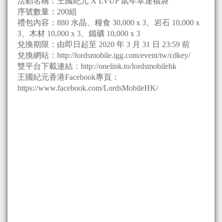
活動名稱：王國紀元 X LVUP 鼠年幸運福袋
序號數量：200組
禮包內容：880 水晶、糧食 30,000 x 3、岩石 10,000 x
3、木材 10,000 x 3、鐵礦 10,000 x 3
兌換期限：由即日起至 2020 年 3 月 31 日 23:59 前
兌換網站：http://lordsmobile.igg.com/event/tw/cdkey/
雙平台下載連結：http://onelink.to/lordsmobilehk
王國紀元香港Facebook專頁：
https://www.facebook.com/LordsMobileHK/