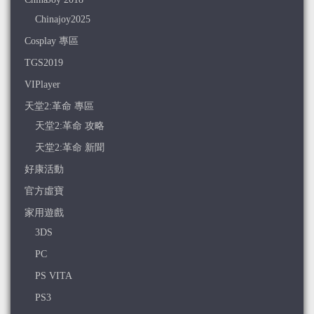
Chinajoy2025
Cosplay 專區
TGS2019
VIPlayer
天堂2:革命 專區
天堂2:革命 攻略
天堂2:革命 新聞
好康活動
官方虛寶
家用遊戲
3DS
PC
PS VITA
PS3