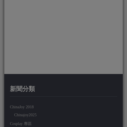
新聞分類
ChinaJoy 2018
Chinajoy2025
Cosplay 專區