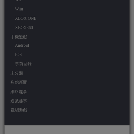
Wiiu
XBOX ONE
XBOX360
手機遊戲
Android
IOS
事前登錄
未分類
焦點新聞
網絡趣事
遊戲趣事
電腦遊戲