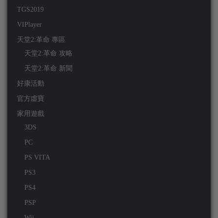
TGS2019
VIPlayer
天堂2:革命 專區
天堂2:革命 攻略
天堂2:革命 新聞
好康活動
官方虛寶
家用遊戲
3DS
PC
PS VITA
PS3
PS4
PSP
Wii