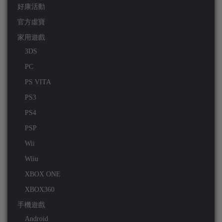
好康活動
官方虛寶
家用遊戲
3DS
PC
PS VITA
PS3
PS4
PSP
Wii
Wiiu
XBOX ONE
XBOX360
手機遊戲
Android