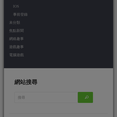
IOS
事前登錄
未分類
焦點新聞
網絡趣事
遊戲趣事
電腦遊戲
網站搜尋