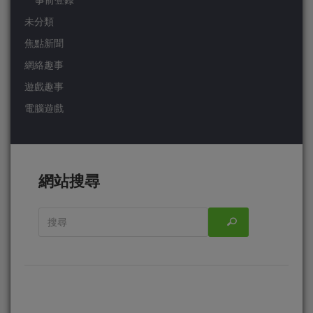
事前登錄
未分類
焦點新聞
網絡趣事
遊戲趣事
電腦遊戲
網站搜尋