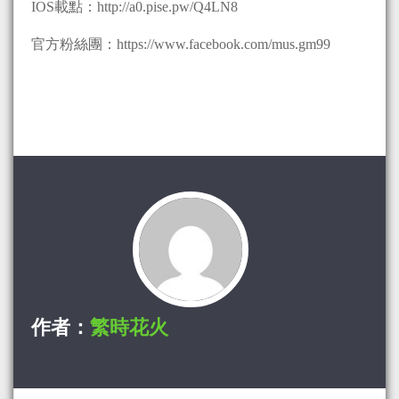
IOS載點：http://a0.pise.pw/Q4LN8
官方粉絲團：https://www.facebook.com/mus.gm99
作者：
繁時花火