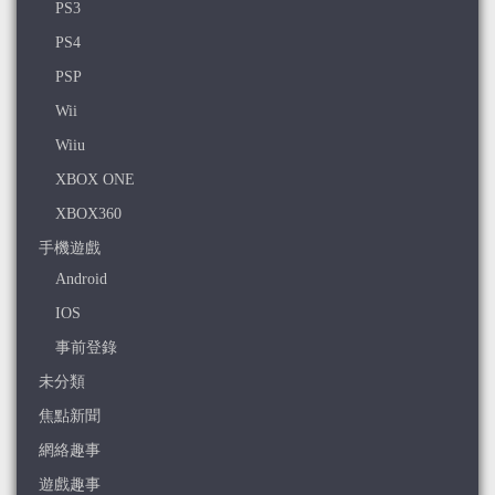
PS3
PS4
PSP
Wii
Wiiu
XBOX ONE
XBOX360
手機遊戲
Android
IOS
事前登錄
未分類
焦點新聞
網絡趣事
遊戲趣事