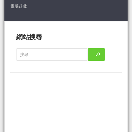
電腦遊戲
網站搜尋