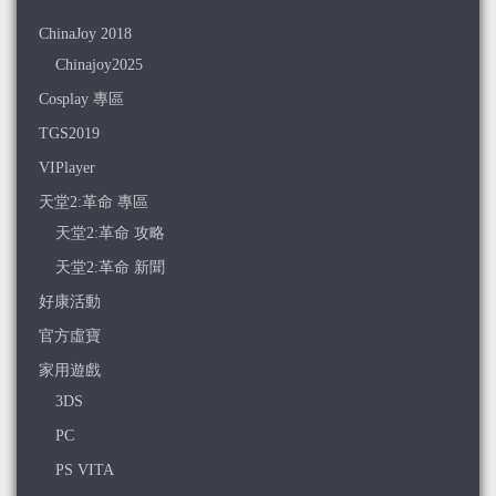
ChinaJoy 2018
Chinajoy2025
Cosplay 專區
TGS2019
VIPlayer
天堂2:革命 專區
天堂2:革命 攻略
天堂2:革命 新聞
好康活動
官方虛寶
家用遊戲
3DS
PC
PS VITA