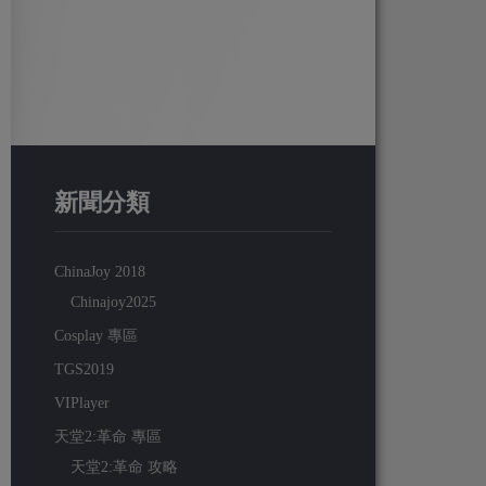
新聞分類
ChinaJoy 2018
Chinajoy2025
Cosplay 專區
TGS2019
VIPlayer
天堂2:革命 專區
天堂2:革命 攻略