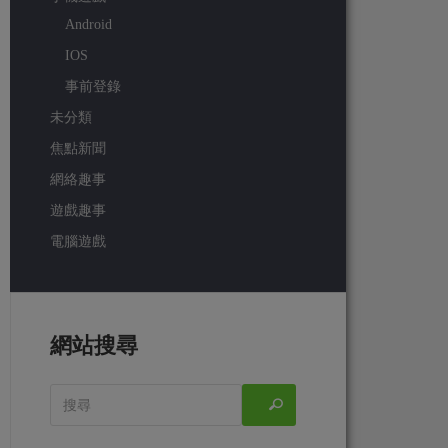
Android
IOS
事前登錄
未分類
焦點新聞
網絡趣事
遊戲趣事
電腦遊戲
網站搜尋