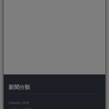
新聞分類
ChinaJoy 2018