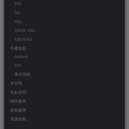
PSP
Wii
Wiiu
XBOX ONE
XBOX360
手機遊戲
Android
IOS
事前登錄
未分類
焦點新聞
網絡趣事
遊戲趣事
電腦遊戲