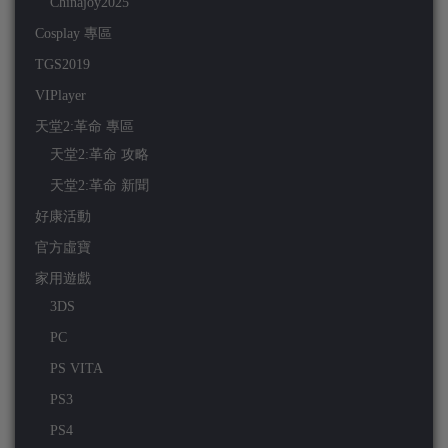
Chinajoy2025
Cosplay 專區
TGS2019
VIPlayer
天堂2:革命 專區
天堂2:革命 攻略
天堂2:革命 新聞
好康活動
官方虛寶
家用遊戲
3DS
PC
PS VITA
PS3
PS4