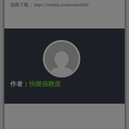
遊戲下載： https://onelink.to/monsterfable
作者：
快樂係鞭度