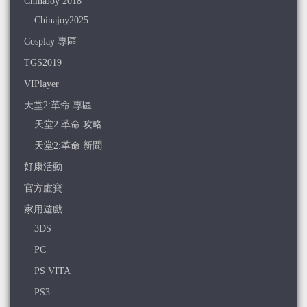
ChinaJoy 2018
Chinajoy2025
Cosplay 專區
TGS2019
VIPlayer
天堂2:革命 專區
天堂2:革命 攻略
天堂2:革命 新聞
好康活動
官方虛寶
家用遊戲
3DS
PC
PS VITA
PS3