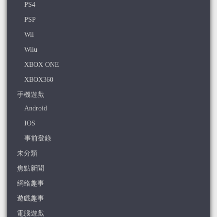
PS4
PSP
Wii
Wiiu
XBOX ONE
XBOX360
手機遊戲
Android
IOS
事前登錄
未分類
焦點新聞
網絡趣事
遊戲趣事
電腦遊戲