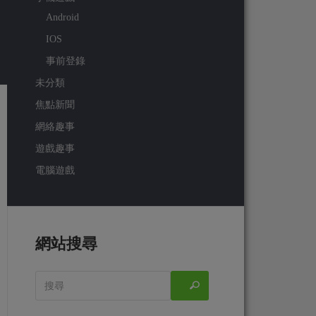
Android
IOS
事前登錄
未分類
焦點新聞
網絡趣事
遊戲趣事
電腦遊戲
網站搜尋