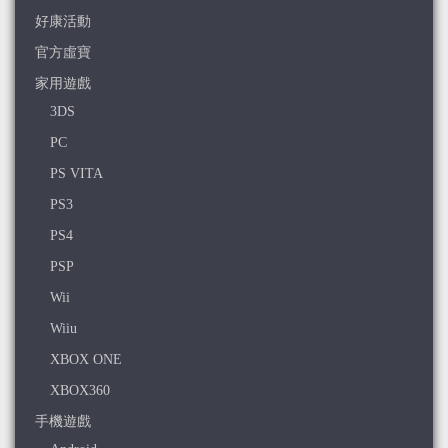
好康活動
官方虛寶
家用遊戲
3DS
PC
PS VITA
PS3
PS4
PSP
Wii
Wiiu
XBOX ONE
XBOX360
手機遊戲