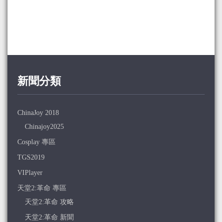
新聞分類
ChinaJoy 2018
Chinajoy2025
Cosplay 專區
TGS2019
VIPlayer
天堂2:革命 專區
天堂2:革命 攻略
天堂2:革命 新聞