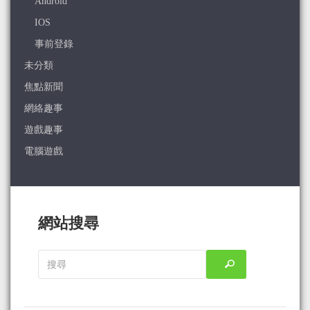
Android
IOS
事前登錄
未分類
焦點新聞
網絡趣事
遊戲趣事
電腦遊戲
網站搜尋