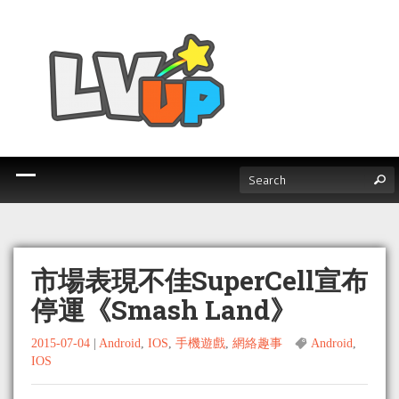
市場表現不佳SuperCell宣布
停運《Smash Land》
2015-07-04
|
Android
,
IOS
,
手機遊戲
,
網絡趣事
Android
,
IOS