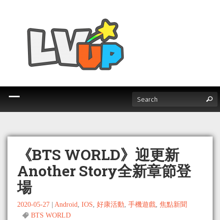
《BTS WORLD》迎更新
Another Story全新章節登
場
2020-05-27
|
Android
,
IOS
,
好康活動
,
手機遊戲
,
焦點新聞
BTS WORLD