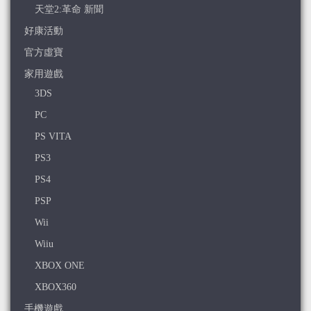
天堂2:革命 新聞
好康活動
官方虛寶
家用遊戲
3DS
PC
PS VITA
PS3
PS4
PSP
Wii
Wiiu
XBOX ONE
XBOX360
手機遊戲