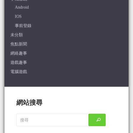
Android
IOS
事前登錄
未分類
焦點新聞
網絡趣事
遊戲趣事
電腦遊戲
網站搜尋