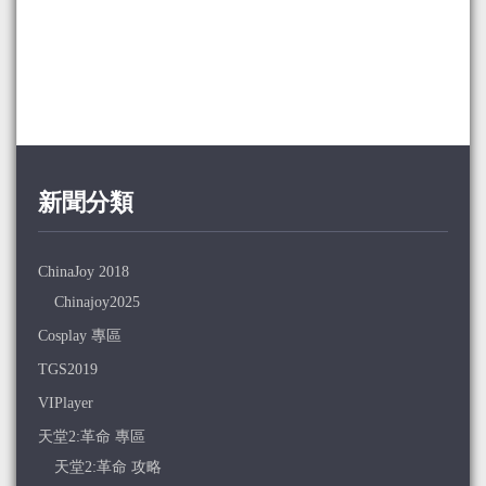
新聞分類
ChinaJoy 2018
Chinajoy2025
Cosplay 專區
TGS2019
VIPlayer
天堂2:革命 專區
天堂2:革命 攻略