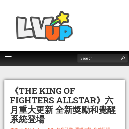
《THE KING OF
FIGHTERS ALLSTAR》六
月重大更新 全新獎勵和覺醒
系統登場