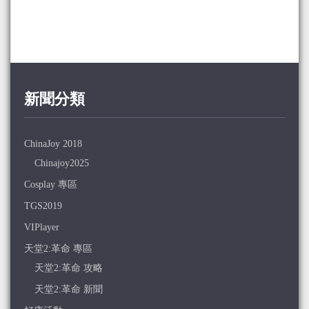
新聞分類
ChinaJoy 2018
Chinajoy2025
Cosplay 專區
TGS2019
VIPlayer
天堂2:革命 專區
天堂2:革命 攻略
天堂2:革命 新聞