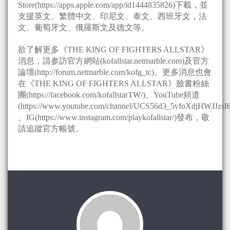
Store(https://apps.apple.com/app/id1444835826)下載，並
支援英文、繁體中文、印尼文、泰文、西班牙文，法
文、葡萄牙文、俄羅斯文及德文等。
欲了解更多《THE KING OF FIGHTERS ALLSTAR》
消息，請参訪官方網站(kofallstar.netmarble.com)及官方
論壇(http://forum.netmarble.com/kofg_tc)。更多消息也會
在《THE KING OF FIGHTERS ALLSTAR》臉書粉絲
團(https://facebook.com/kofallstarTW/)、YouTube頻道
(https://www.youtube.com/channel/UCS56d3_5vfoXdjHWJJzsI
、IG(https://www.instagram.com/playkofallstar/)發布，敬
請追蹤官方帳號。