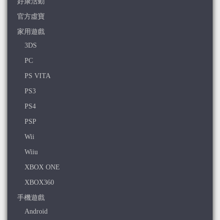
好康活動
官方虛寶
家用遊戲
3DS
PC
PS VITA
PS3
PS4
PSP
Wii
Wiiu
XBOX ONE
XBOX360
手機遊戲
Android