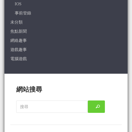
IOS
事前登錄
未分類
焦點新聞
網絡趣事
遊戲趣事
電腦遊戲
網站搜尋