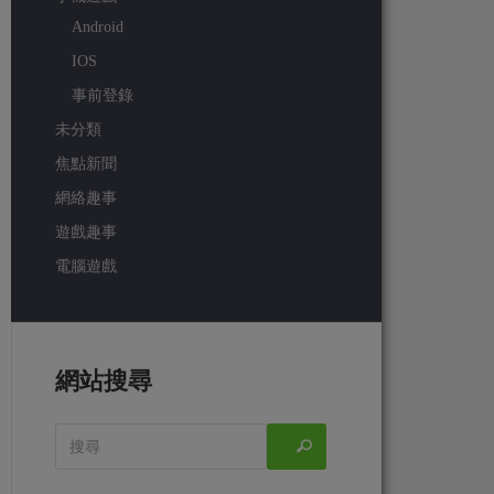
Android
IOS
事前登錄
未分類
焦點新聞
網絡趣事
遊戲趣事
電腦遊戲
網站搜尋