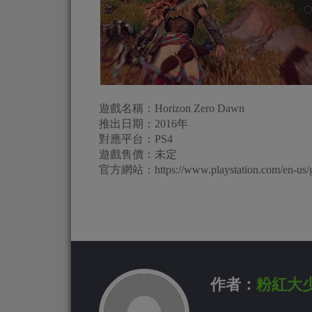
遊戲名稱：Horizon Zero Dawn
推出日期：2016年
對應平台：PS4
遊戲售價：未定
官方網站：https://www.playstation.com/en-us/ga
作者：
粉紅大