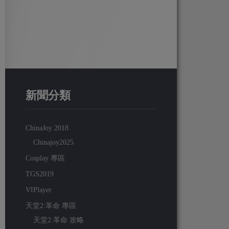
新聞分類
ChinaJoy 2018
Chinajoy2025
Cosplay 專區
TGS2019
VIPlayer
天堂2:革命 專區
天堂2:革命 攻略