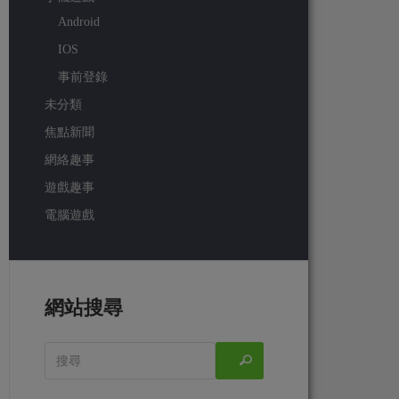
Android
IOS
事前登錄
未分類
焦點新聞
網絡趣事
遊戲趣事
電腦遊戲
網站搜尋