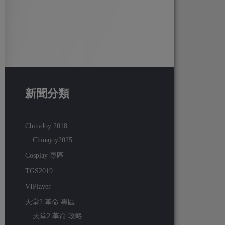
新聞分類
ChinaJoy 2018
Chinajoy2025
Cosplay 專區
TGS2019
VIPlayer
天堂2:革命 專區
天堂2:革命 攻略