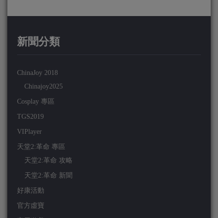
新聞分類
ChinaJoy 2018
Chinajoy2025
Cosplay 專區
TGS2019
VIPlayer
天堂2:革命 專區
天堂2:革命 攻略
天堂2:革命 新聞
好康活動
官方虛寶