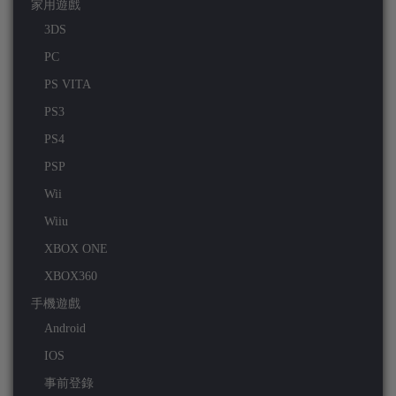
家用遊戲
3DS
PC
PS VITA
PS3
PS4
PSP
Wii
Wiiu
XBOX ONE
XBOX360
手機遊戲
Android
IOS
事前登錄