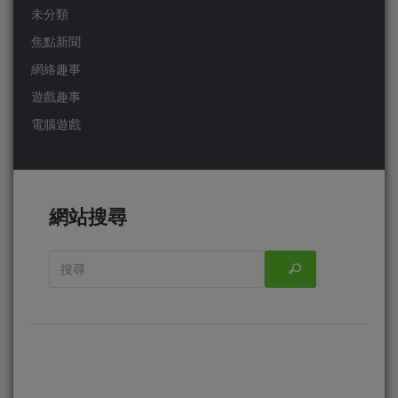
未分類
焦點新聞
網絡趣事
遊戲趣事
電腦遊戲
網站搜尋