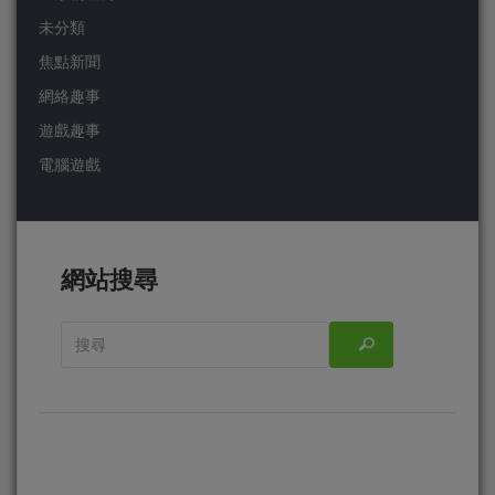
未分類
焦點新聞
網絡趣事
遊戲趣事
電腦遊戲
網站搜尋