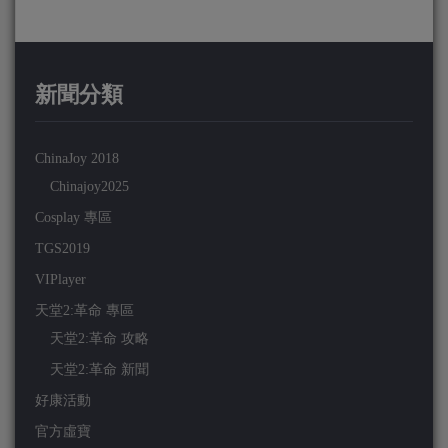
新聞分類
ChinaJoy 2018
Chinajoy2025
Cosplay 專區
TGS2019
VIPlayer
天堂2:革命 專區
天堂2:革命 攻略
天堂2:革命 新聞
好康活動
官方虛寶