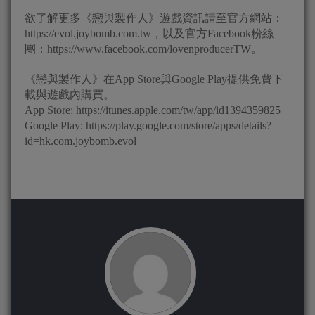
欲了解更多《戀與製作人》遊戲資訊請至官方網站：
https://evol.joybomb.com.tw，以及官方Facebook粉絲
團：https://www.facebook.com/lovenproducerTW。
《戀與製作人》在App Store與Google Play提供免費下
載與遊戲內購買。
App Store: https://itunes.apple.com/tw/app/id1394359825
Google Play: https://play.google.com/store/apps/details?
id=hk.com.joybomb.evol