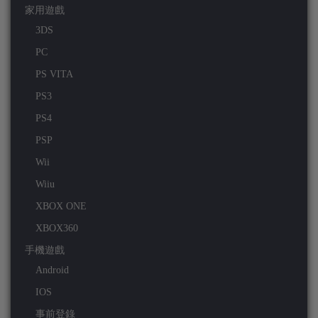
家用遊戲
3DS
PC
PS VITA
PS3
PS4
PSP
Wii
Wiiu
XBOX ONE
XBOX360
手機遊戲
Android
IOS
事前登錄