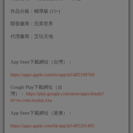
作品分級：輔導級
(15+)
開發廠商：完美世界
代理廠商：艾玩天地
App Store
下載網址（台灣）：
https://apps.apple.com/tw/app/
id1485199769
Google Play
下載網址（台
灣）：
https://play.google.com/store/
apps/details?
id=tw.com.iwplay.
xxa
App Store
下載網址（港澳）：
https://apps.apple.com/hk/app/
id1485201405