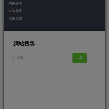
網絡趣事
遊戲趣事
電腦遊戲
網站搜尋