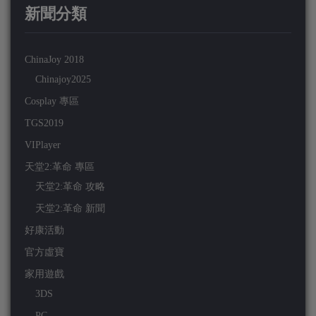
新聞分類
ChinaJoy 2018
Chinajoy2025
Cosplay 專區
TGS2019
VIPlayer
天堂2:革命 專區
天堂2:革命 攻略
天堂2:革命 新聞
好康活動
官方虛寶
家用遊戲
3DS
PC