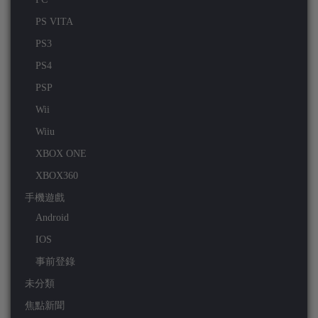
PS VITA
PS3
PS4
PSP
Wii
Wiiu
XBOX ONE
XBOX360
手機遊戲
Android
IOS
事前登錄
未分類
焦點新聞