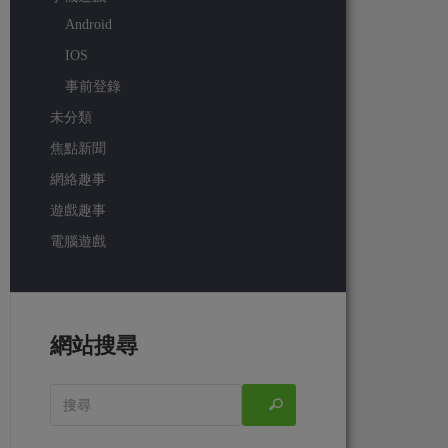
Android
IOS
事前登錄
未分類
焦點新聞
網絡趣事
遊戲趣事
電腦遊戲
網站搜尋