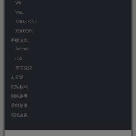
Wii
Wiiu
XBOX ONE
XBOX360
手機遊戲
Android
IOS
事前登錄
未分類
焦點新聞
網絡趣事
遊戲趣事
電腦遊戲