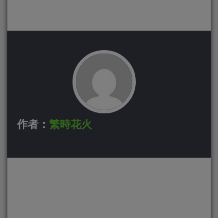
作者：
繁時花火