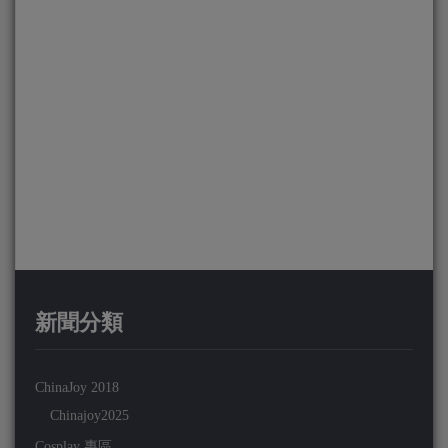
新聞分類
ChinaJoy 2018
Chinajoy2025
Cosplay 專區