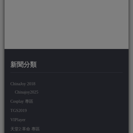
新聞分類
ChinaJoy 2018
Chinajoy2025
Cosplay 專區
TGS2019
VIPlayer
天堂2:革命 專區