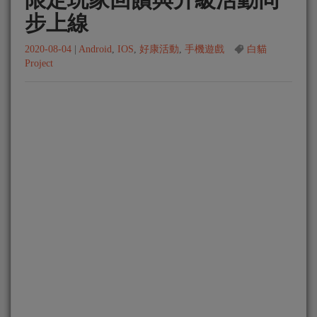
步上線
2020-08-04
|
Android
,
IOS
,
好康活動
,
手機遊戲
白貓
Project