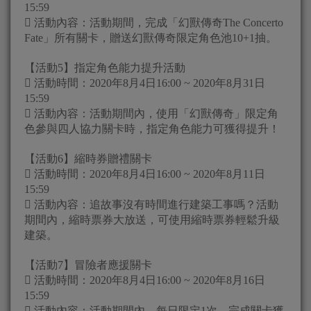
15:59
 活動內容：活動期間，完成「幻獸傳奇The Concerto
Fate」所有關卡，贈送幻獸傳奇限定角色池10+1抽。
【活動5】指定角色能力提升活動
 活動時間：2020年8月4日16:00 ~ 2020年8月31日
15:59
 活動內容：活動期間內，使用「幻獸傳奇」限定角
色參與四人協力關卡時，指定角色能力可獲得提升！
【活動6】縮時券贈禮關卡
 活動時間：2020年8月4日16:00 ~ 2020年8月11日
15:59
 活動內容：追故事沒有時間進行建築工事嗎？活動
期間內，縮時票券大放送，可使用縮時票券輕鬆升級
建築。
【活動7】冒險者應援關卡
 活動時間：2020年8月4日16:00 ~ 2020年8月16日
15:59
 活動內容：活動期間內，每日限定1次，完成關卡獲