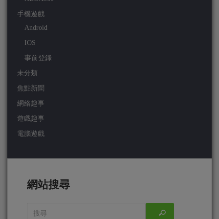
手機遊戲
Android
IOS
事前登錄
未分類
焦點新聞
網絡趣事
遊戲趣事
電腦遊戲
網站搜尋