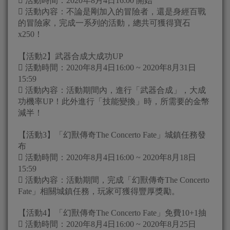
 活動時間：2020年8月4日16:00 開始
 活動內容：不論是剛加入的冒險者，還是身經百戰
的冒險家，完成一系列的活動，總共可獲得寶石
x250！
【活動2】武器合成大成功UP
 活動時間：2020年8月4日16:00 ~ 2020年8月31日
15:59
 活動內容：活動期間內，進行「武器合成」，大成
功機率UP！此外進行「技能變換」時，所需要的金幣
減半！
【活動3】「幻獸傳奇The Concerto Fate」城鎮任務發
布
 活動時間：2020年8月4日16:00 ~ 2020年8月18日
15:59
 活動內容：活動期間，完成「幻獸傳奇The Concerto
Fate」相關城鎮任務，玩家可獲得豐厚獎勵。
【活動4】「幻獸傳奇The Concerto Fate」免費10+1抽
 活動時間：2020年8月4日16:00 ~ 2020年8月25日