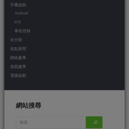
手機遊戲
Android
IOS
事前登錄
未分類
焦點新聞
網絡趣事
遊戲趣事
電腦遊戲
網站搜尋