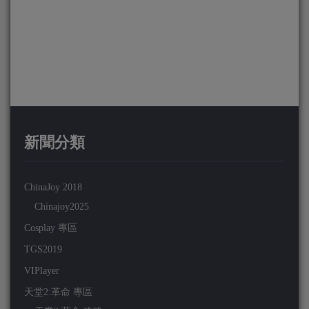
新聞分類
ChinaJoy 2018
Chinajoy2025
Cosplay 專區
TGS2019
VIPlayer
天堂2:革命 專區