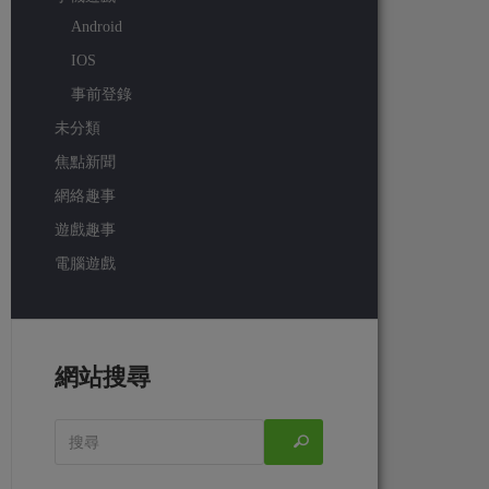
Android
IOS
事前登錄
未分類
焦點新聞
網絡趣事
遊戲趣事
電腦遊戲
網站搜尋