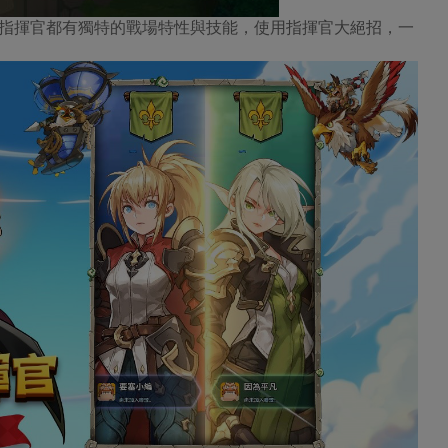
指揮官都有獨特的戰場特性與技能，使用指揮官大絕招，一