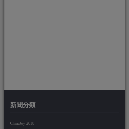
新聞分類
ChinaJoy 2018