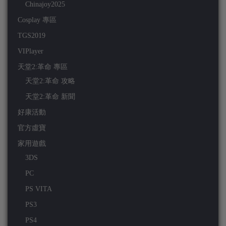
Chinajoy2025
Cosplay 專區
TGS2019
VIPlayer
天堂2:革命 專區
天堂2:革命 攻略
天堂2:革命 新聞
好康活動
官方虛寶
家用遊戲
3DS
PC
PS VITA
PS3
PS4