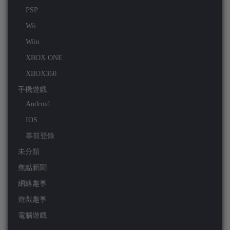
PSP
Wii
Wiiu
XBOX ONE
XBOX360
手機遊戲
Android
IOS
事前登錄
未分類
焦點新聞
網絡趣事
遊戲趣事
電腦遊戲