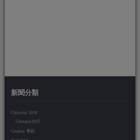
新聞分類
ChinaJoy 2018
Chinajoy2025
Cosplay 專區