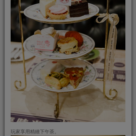
玩家享用精緻下午茶。