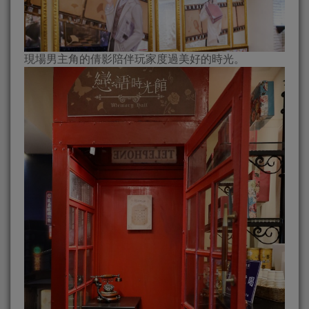
現場男主角的倩影陪伴玩家度過美好的時光。