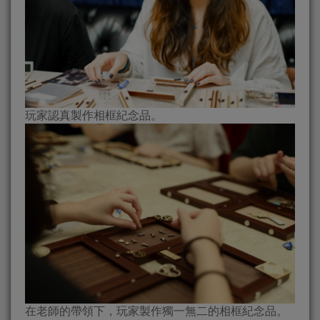
玩家認真製作相框紀念品。
在老師的帶領下，玩家製作獨一無二的相框紀念品。