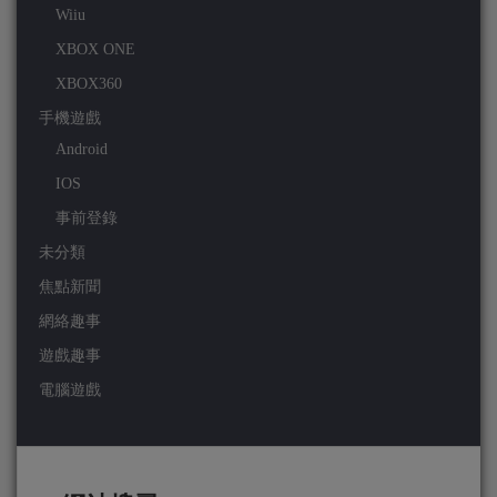
Wiiu
XBOX ONE
XBOX360
手機遊戲
Android
IOS
事前登錄
未分類
焦點新聞
網絡趣事
遊戲趣事
電腦遊戲