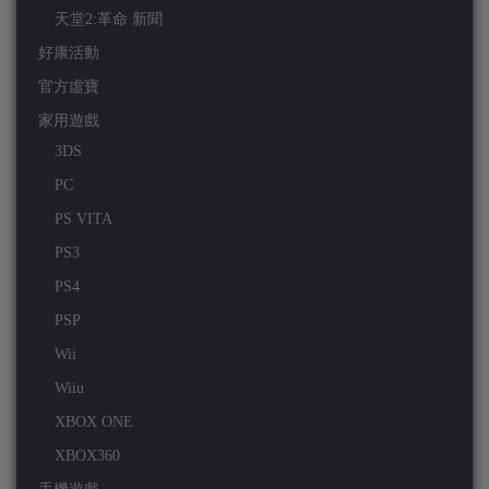
天堂2:革命 新聞
好康活動
官方虛寶
家用遊戲
3DS
PC
PS VITA
PS3
PS4
PSP
Wii
Wiiu
XBOX ONE
XBOX360