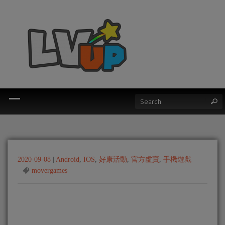
2020-09-08
|
Android
,
IOS
,
好康活動
,
官方虛寶
,
手機遊戲
movergames