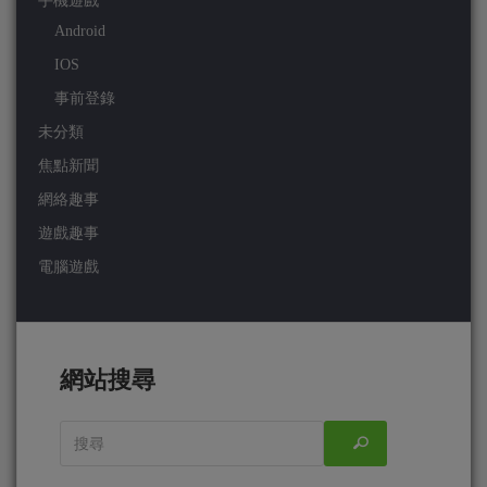
手機遊戲
Android
IOS
事前登錄
未分類
焦點新聞
網絡趣事
遊戲趣事
電腦遊戲
網站搜尋