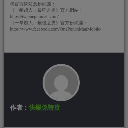
考官方網站及粉絲團：
《一拳超人：最強之男》官方網站：
https://tw.onepunman.com/
《一拳超人：最強之男》官方粉絲團：
https://www.facebook.com/OnePunchManMobile/
作者：
快樂係鞭度