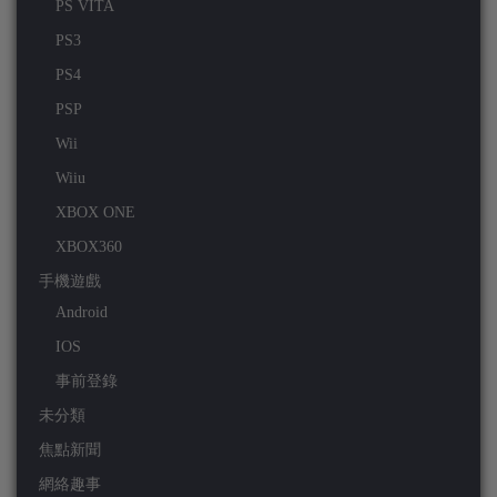
PS VITA
PS3
PS4
PSP
Wii
Wiiu
XBOX ONE
XBOX360
手機遊戲
Android
IOS
事前登錄
未分類
焦點新聞
網絡趣事