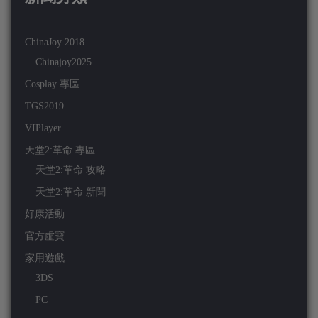
ChinaJoy 2018
Chinajoy2025
Cosplay 專區
TGS2019
VIPlayer
天堂2:革命 專區
天堂2:革命 攻略
天堂2:革命 新聞
好康活動
官方虛寶
家用遊戲
3DS
PC