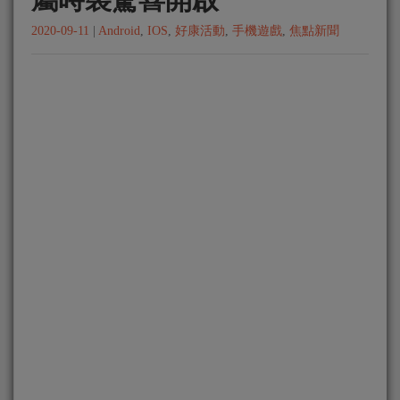
2020-09-11
|
Android
,
IOS
,
好康活動
,
手機遊戲
,
焦點新聞