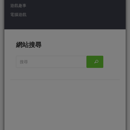
遊戲趣事
電腦遊戲
網站搜尋