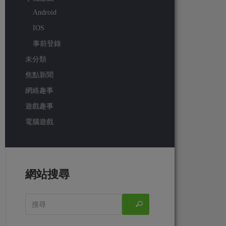
Android
IOS
事前登錄
未分類
焦點新聞
網絡趣事
遊戲趣事
電腦遊戲
網站搜尋