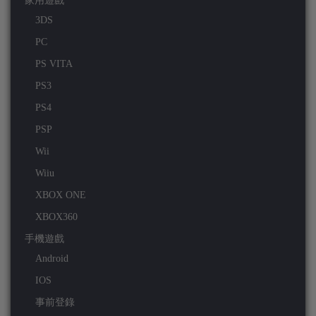
家用遊戲
3DS
PC
PS VITA
PS3
PS4
PSP
Wii
Wiiu
XBOX ONE
XBOX360
手機遊戲
Android
IOS
事前登錄