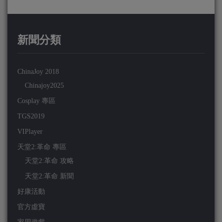
新聞分類
ChinaJoy 2018
Chinajoy2025
Cosplay 專區
TGS2019
VIPlayer
天堂2:革命 專區
天堂2:革命 攻略
天堂2:革命 新聞
好康活動
官方虛寶