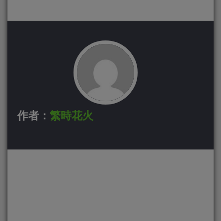
作者：
繁時花火