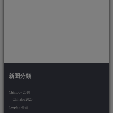
新聞分類
ChinaJoy 2018
Chinajoy2025
Cosplay 專區