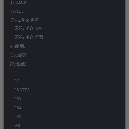
TGS2019
VIPlayer
天堂2:革命 專區
天堂2:革命 攻略
天堂2:革命 新聞
好康活動
官方虛寶
家用遊戲
3DS
PC
PS VITA
PS3
PS4
PSP
Wii