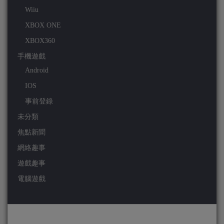
Wiiu
XBOX ONE
XBOX360
手機遊戲
Android
IOS
事前登錄
未分類
焦點新聞
網絡趣事
遊戲趣事
電腦遊戲