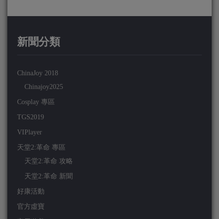
新聞分類
ChinaJoy 2018
Chinajoy2025
Cosplay 專區
TGS2019
VIPlayer
天堂2:革命 專區
天堂2:革命 攻略
天堂2:革命 新聞
好康活動
官方虛寶