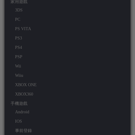
家用遊戲
3DS
PC
PS VITA
PS3
PS4
PSP
Wii
Wiiu
XBOX ONE
XBOX360
手機遊戲
Android
IOS
事前登錄