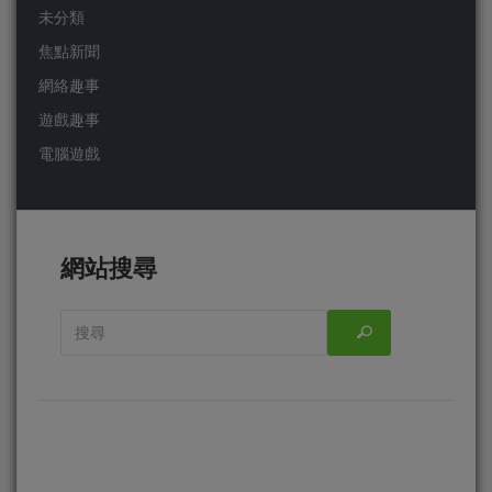
未分類
焦點新聞
網絡趣事
遊戲趣事
電腦遊戲
網站搜尋