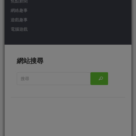
焦點新聞
網絡趣事
遊戲趣事
電腦遊戲
網站搜尋