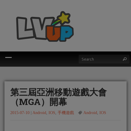
第三屆亞洲移動遊戲大會
（MGA）開幕
2015-07-10
|
Android
,
IOS
,
手機遊戲
Android
,
IOS