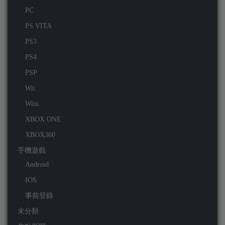
PC
PS VITA
PS3
PS4
PSP
Wii
Wiiu
XBOX ONE
XBOX360
手機遊戲
Android
IOS
事前登錄
未分類