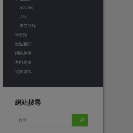
Android
IOS
事前登錄
未分類
焦點新聞
網絡趣事
遊戲趣事
電腦遊戲
網站搜尋