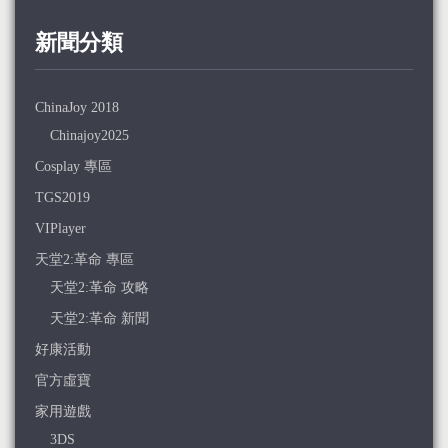
新聞分類
ChinaJoy 2018
Chinajoy2025
Cosplay 專區
TGS2019
VIPlayer
天堂2:革命 專區
天堂2:革命 攻略
天堂2:革命 新聞
好康活動
官方虛寶
家用遊戲
3DS