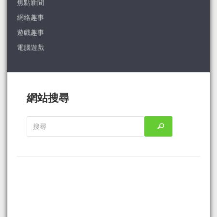
焦點新聞
網絡趣事
遊戲趣事
電腦遊戲
網站搜尋