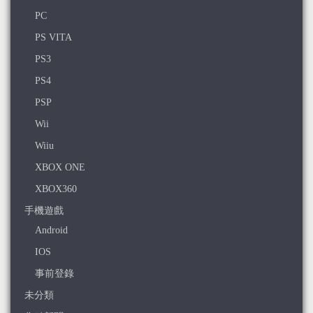
PC
PS VITA
PS3
PS4
PSP
Wii
Wiiu
XBOX ONE
XBOX360
手機遊戲
Android
IOS
事前登錄
未分類