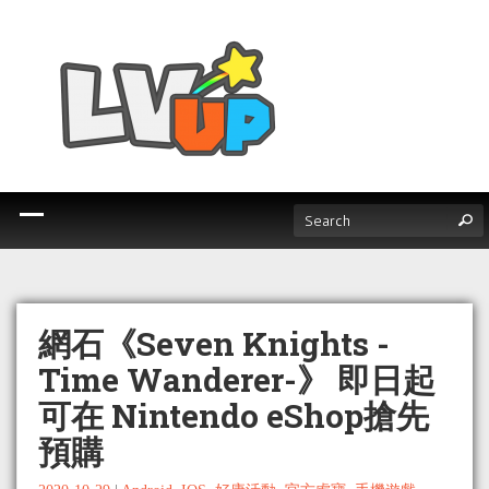
網石《Seven Knights -
Time Wanderer-》 即日起
可在 Nintendo eShop搶先
預購