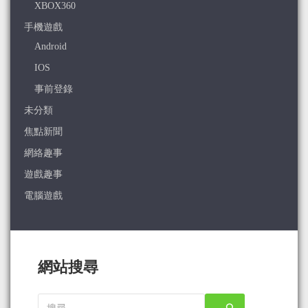
XBOX360
手機遊戲
Android
IOS
事前登錄
未分類
焦點新聞
網絡趣事
遊戲趣事
電腦遊戲
網站搜尋