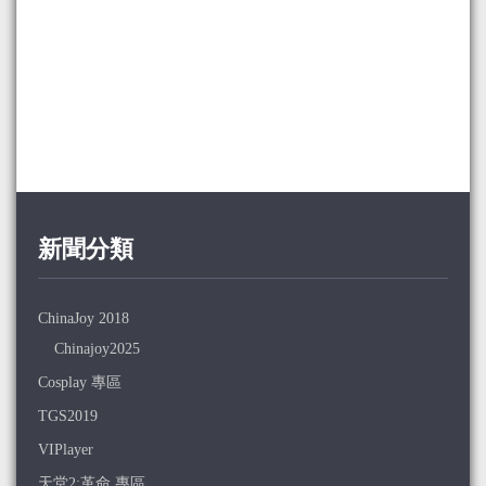
新聞分類
ChinaJoy 2018
Chinajoy2025
Cosplay 專區
TGS2019
VIPlayer
天堂2:革命 專區