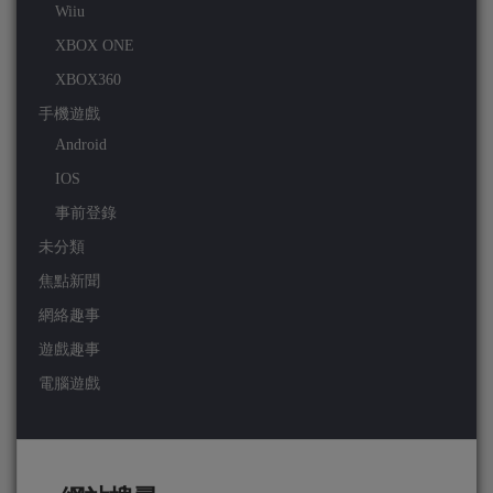
Wiiu
XBOX ONE
XBOX360
手機遊戲
Android
IOS
事前登錄
未分類
焦點新聞
網絡趣事
遊戲趣事
電腦遊戲