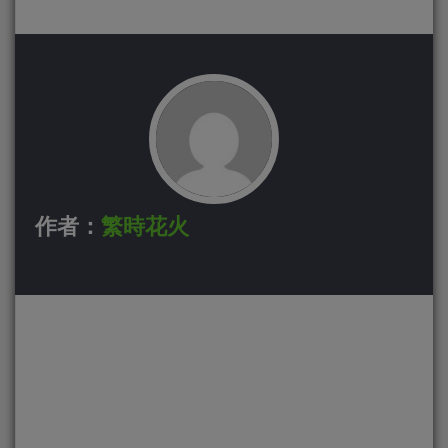
作者：
繁時花火