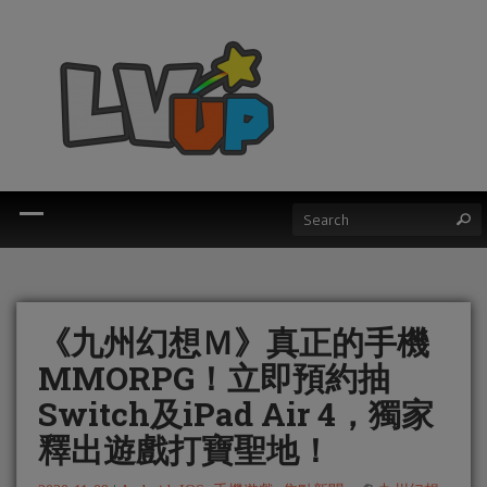
《九州幻想Ｍ》真正的手機
MMORPG！立即預約抽
Switch及iPad Air 4，獨家
釋出遊戲打寶聖地！