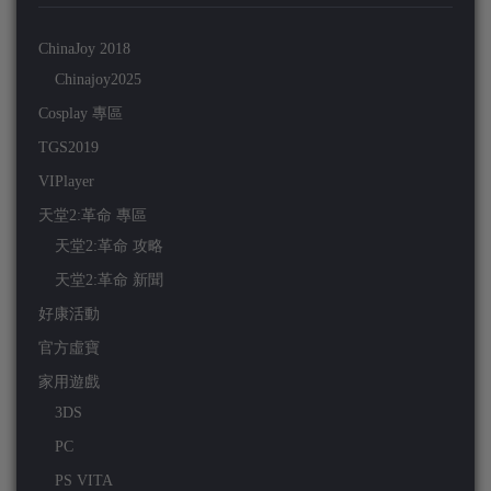
ChinaJoy 2018
Chinajoy2025
Cosplay 專區
TGS2019
VIPlayer
天堂2:革命 專區
天堂2:革命 攻略
天堂2:革命 新聞
好康活動
官方虛寶
家用遊戲
3DS
PC
PS VITA