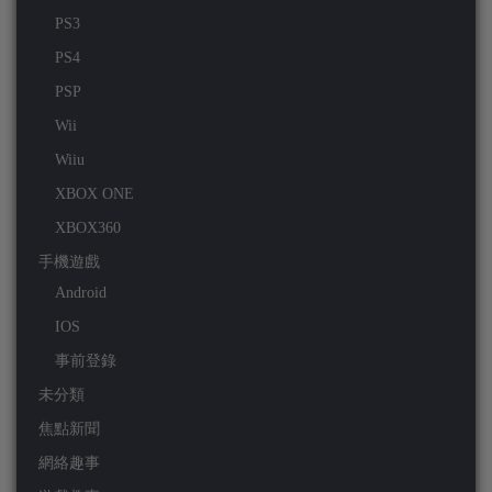
PS3
PS4
PSP
Wii
Wiiu
XBOX ONE
XBOX360
手機遊戲
Android
IOS
事前登錄
未分類
焦點新聞
網絡趣事