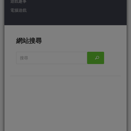
遊戲趣事
電腦遊戲
網站搜尋