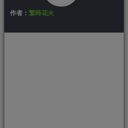
作者：
繁時花火