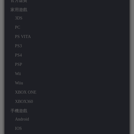
官方虛寶
家用遊戲
3DS
PC
PS VITA
PS3
PS4
PSP
Wii
Wiiu
XBOX ONE
XBOX360
手機遊戲
Android
IOS