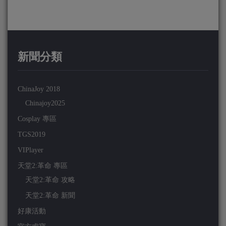
新聞分類
ChinaJoy 2018
Chinajoy2025
Cosplay 專區
TGS2019
VIPlayer
天堂2:革命 專區
天堂2:革命 攻略
天堂2:革命 新聞
好康活動