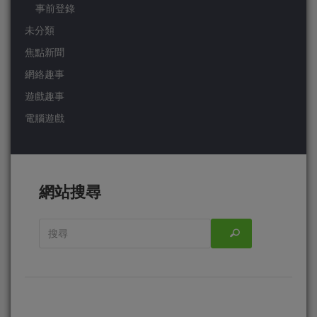
事前登錄
未分類
焦點新聞
網絡趣事
遊戲趣事
電腦遊戲
網站搜尋