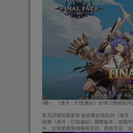
(圖1：《滄月：幻境連結》全球22個地區
多元語種近期更新 給你最在地化的《滄月
因應《滄月：幻境連結》國際版本，遊戲中
外，近期更將新增葡萄牙語、西班牙語、法