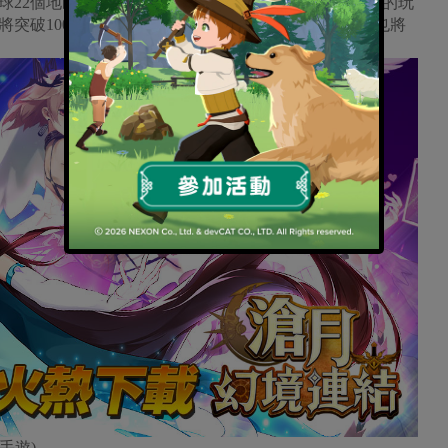
球22個地區，無論是台港澳玩家、東南亞或是歐美地區的玩
將突破100萬，官方相當感謝玩家們的大力支持，未來也將
手遊)