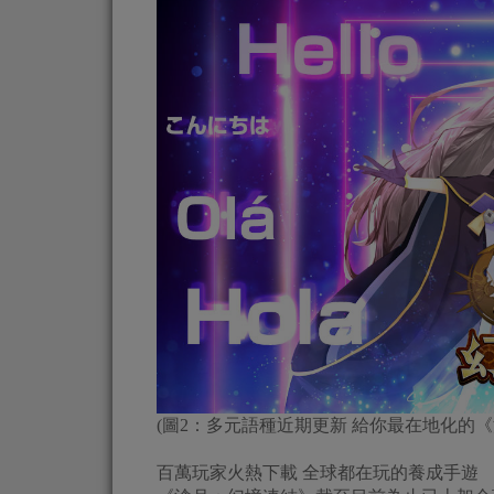
(圖2：多元語種近期更新 給你最在地化的
百萬玩家火熱下載 全球都在玩的養成手遊