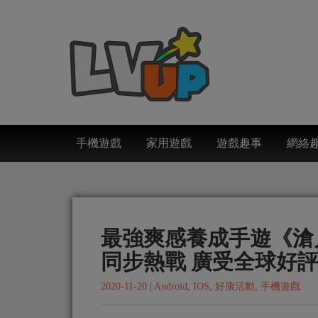
手機遊戲
家用遊戲
遊戲趣事
網絡
最強爽感養成手遊《滄
同步熱戰 廣受全球好
2020-11-20
|
Android
,
IOS
,
好康活動
,
手機遊戲