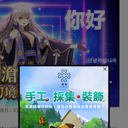
×
《滄月：幻境連結》)