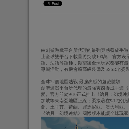
由劍聖遊戲平台所代理的最強爽感養成手遊
止全球雙平台下載量將突破100萬，官方
語、法語等語種，期望讓全球玩家都能有最
專屬活動，有機會將高級裝備及SSSR老婆
全球22個地區熱戰 最強爽感的遊戲體驗
劍聖遊戲平台所代理的最強爽感養成手遊《滄
愛。官方並於9/10正式推出《滄月：幻境
加坡等東南亞地區上線；緊接著在9/17於
蘭、土耳其、荷蘭、羅馬尼亞、澳大利亞、
《滄月：幻境連結》國際版本能讓全球玩家