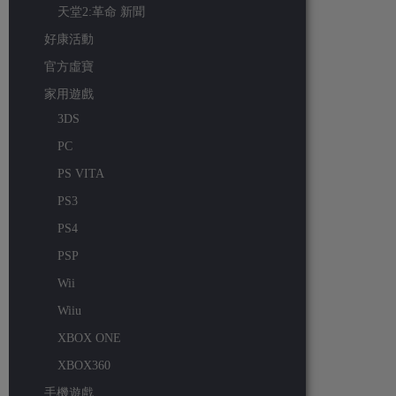
天堂2:革命 新聞
好康活動
官方虛寶
家用遊戲
3DS
PC
PS VITA
PS3
PS4
PSP
Wii
Wiiu
XBOX ONE
XBOX360
手機遊戲