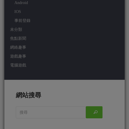
Android
IOS
事前登錄
未分類
焦點新聞
網絡趣事
遊戲趣事
電腦遊戲
網站搜尋