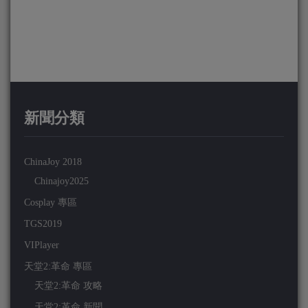
新聞分類
ChinaJoy 2018
Chinajoy2025
Cosplay 專區
TGS2019
VIPlayer
天堂2:革命 專區
天堂2:革命 攻略
天堂2:革命 新聞