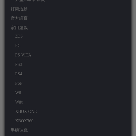
好康活動
官方虛寶
家用遊戲
3DS
PC
PS VITA
PS3
PS4
PSP
Wii
Wiiu
XBOX ONE
XBOX360
手機遊戲