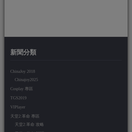
新聞分類
ChinaJoy 2018
Chinajoy2025
Cosplay 專區
TGS2019
VIPlayer
天堂2:革命 專區
天堂2:革命 攻略