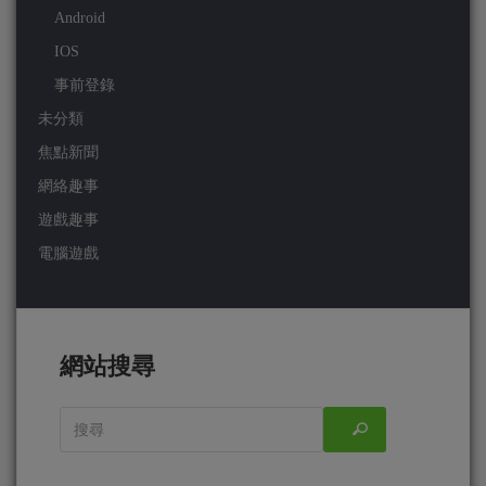
Android
IOS
事前登錄
未分類
焦點新聞
網絡趣事
遊戲趣事
電腦遊戲
網站搜尋