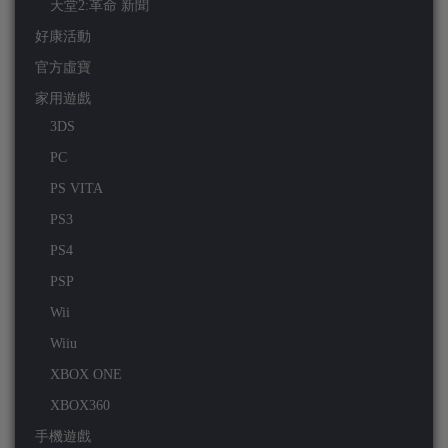
天堂2:革命 新聞
好康活動
官方虛寶
家用遊戲
3DS
PC
PS VITA
PS3
PS4
PSP
Wii
Wiiu
XBOX ONE
XBOX360
手機遊戲