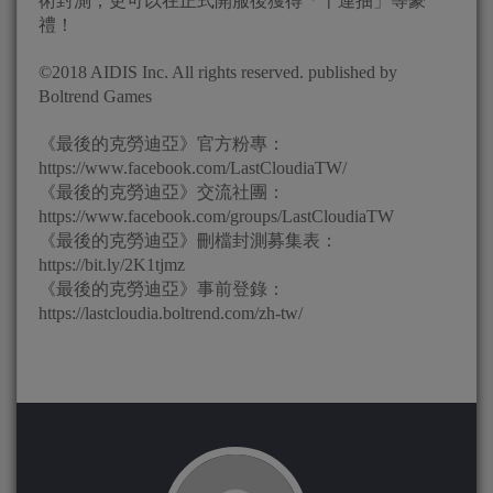
術封測，更可以在正式開服後獲得「十連抽」等豪
禮！
©2018 AIDIS Inc. All rights reserved. published by
Boltrend Games
《最後的克勞迪亞》官方粉專：
https://www.facebook.com/LastCloudiaTW/
《最後的克勞迪亞》交流社團：
https://www.facebook.com/groups/LastCloudiaTW
《最後的克勞迪亞》刪檔封測募集表：
https://bit.ly/2K1tjmz
《最後的克勞迪亞》事前登錄：
https://lastcloudia.boltrend.com/zh-tw/