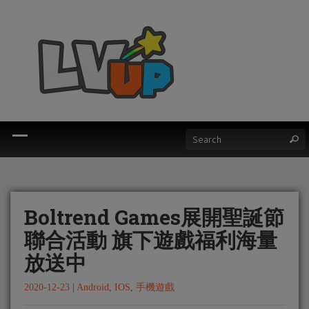
Boltrend Games展開聖誕節
聯合活動 旗下遊戲福利海量
放送中
2020-12-23
|
Android
,
IOS
,
手機遊戲