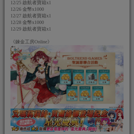
12/25 啟航者寶箱x1
12/26 金幣x1000
12/27 啟航者寶箱x1
12/28 金幣x1000
12/29 啟航者寶箱x1
《鍊金工房Online》