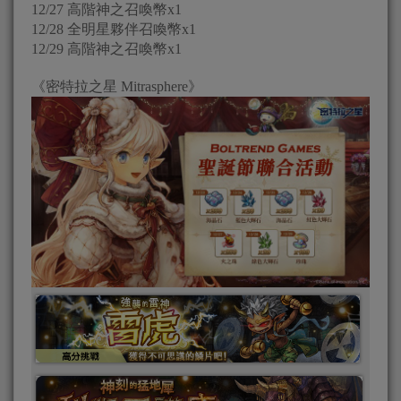
12/27 高階神之召喚幣x1
12/28 全明星夥伴召喚幣x1
12/29 高階神之召喚幣x1
《密特拉之星 Mitrasphere》