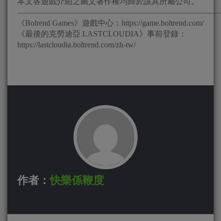
本文各遊戲介紹之圖文著作權均歸於該其所屬公司。
——————————————————————————
《Bolrend Games》遊戲中心：https://game.boltrend.com/
《最後的克勞迪亞 LASTCLOUDIA》事前登錄：
https://lastcloudia.boltrend.com/zh-tw/
作者：
快樂係鞭度