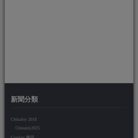
新聞分類
ChinaJoy 2018
Chinajoy2025
Cosplay 專區