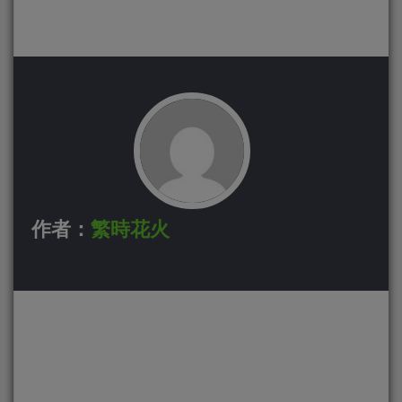
作者：
繁時花火