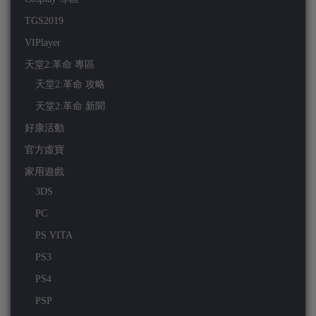
TGS2019
VIPlayer
天堂2:革命 專區
天堂2:革命 攻略
天堂2:革命 新聞
好康活動
官方虛寶
家用遊戲
3DS
PC
PS VITA
PS3
PS4
PSP