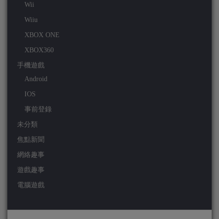
Wii
Wiiu
XBOX ONE
XBOX360
手機遊戲
Android
IOS
事前登錄
未分類
焦點新聞
網絡趣事
遊戲趣事
電腦遊戲