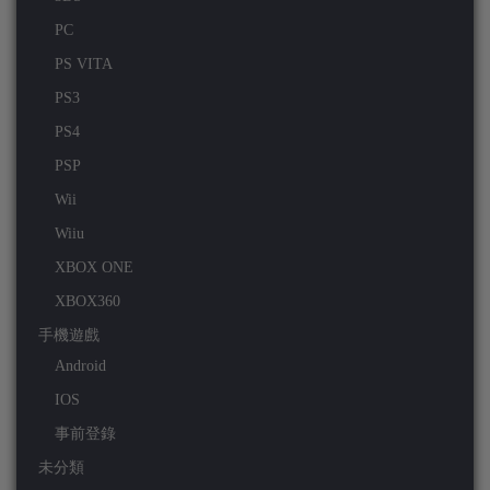
PC
PS VITA
PS3
PS4
PSP
Wii
Wiiu
XBOX ONE
XBOX360
手機遊戲
Android
IOS
事前登錄
未分類