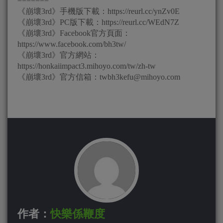
=======
《崩壞3rd》手機版下載：https://reurl.cc/ynZv0E
《崩壞3rd》PC版下載：https://reurl.cc/WEdN7Z
《崩壞3rd》Facebook官方頁面：
https://www.facebook.com/bh3tw/
《崩壞3rd》官方網站：
https://honkaiimpact3.mihoyo.com/tw/zh-tw
《崩壞3rd》官方信箱：
twbh3kefu@mihoyo.com
作者：
快樂係鞭度