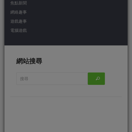
焦點新聞
網絡趣事
遊戲趣事
電腦遊戲
網站搜尋