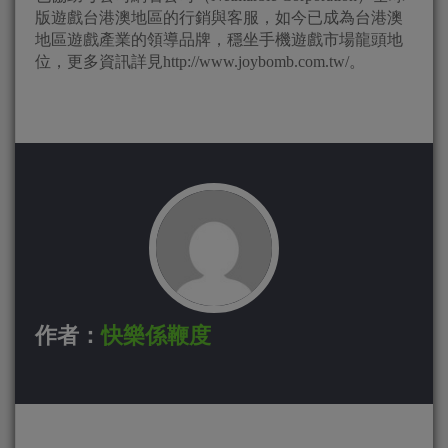
版遊戲台港澳地區的行銷與客服，如今已成為台港澳
地區遊戲產業的領導品牌，穩坐手機遊戲市場龍頭地
位，更多資訊詳見http://www.joybomb.com.tw/。
作者：
快樂係鞭度