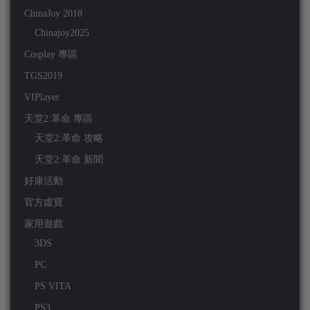
ChinaJoy 2018
Chinajoy2025
Cosplay 專區
TGS2019
VIPlayer
天堂2:革命 專區
天堂2:革命 攻略
天堂2:革命 新聞
好康活動
官方虛寶
家用遊戲
3DS
PC
PS VITA
PS3