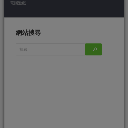
電腦遊戲
網站搜尋