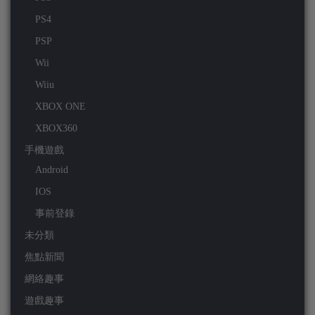
PS4
PSP
Wii
Wiiu
XBOX ONE
XBOX360
手機遊戲
Android
IOS
事前登錄
未分類
焦點新聞
網絡趣事
遊戲趣事