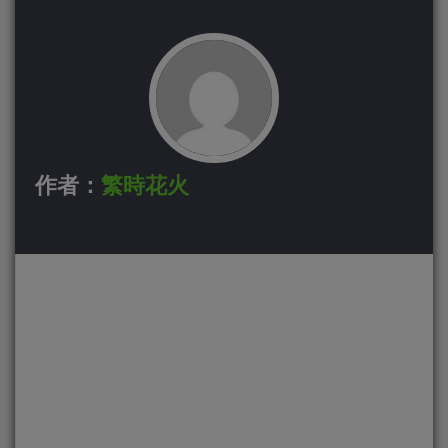
作者：
繁時花火