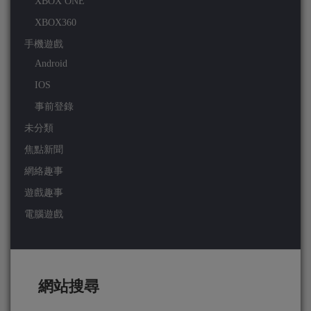
XBOX ONE
XBOX360
手機遊戲
Android
IOS
事前登錄
未分類
焦點新聞
網絡趣事
遊戲趣事
電腦遊戲
網站搜尋