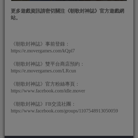
更多遊戲資訊請密切關注《朝歌封神誌》官方遊戲網
站。
《朝歌封神誌》事前登錄：
https://e.movergames.com/kQpl7
《朝歌封神誌》雙平台商店預約：
https://e.movergames.com/LRcun
《朝歌封神誌》官方粉絲專頁：
https://www.facebook.com/idle.mover
《朝歌封神誌》FB交流社團：
https://www.facebook.com/groups/1107548913050059