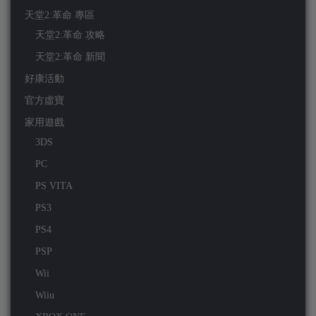
天堂2:革命 專區
天堂2:革命 攻略
天堂2:革命 新聞
好康活動
官方虛寶
家用遊戲
3DS
PC
PS VITA
PS3
PS4
PSP
Wii
Wiiu